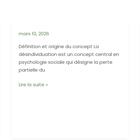
mars 10, 2026
Définition et origine du concept La
désindividuation est un concept central en
psychologie sociale qui désigne la perte
partielle du
Lire la suite »