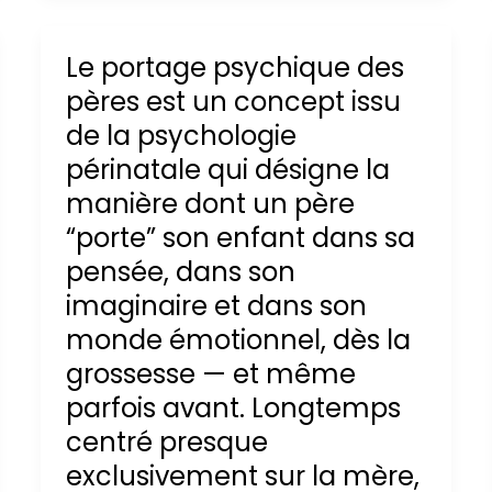
Le portage psychique des
pères est un concept issu
de la psychologie
périnatale qui désigne la
manière dont un père
“porte” son enfant dans sa
pensée, dans son
imaginaire et dans son
monde émotionnel, dès la
grossesse — et même
parfois avant. Longtemps
centré presque
exclusivement sur la mère,