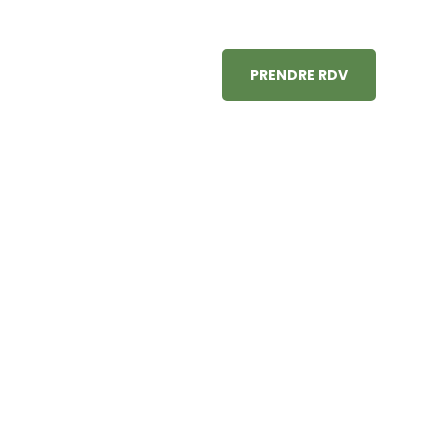
PRENDRE RDV