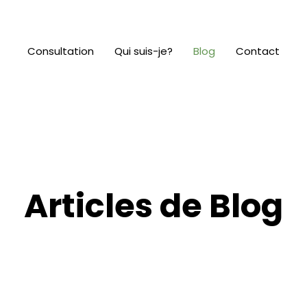
Consultation
Qui suis-je?
Blog
Contact
Articles de Blog