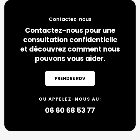
Contactez-nous
Contactez-nous pour une
consultation confidentielle
et découvrez comment nous
pouvons vous aider.
PRENDRE RDV
OU APPELEZ-NOUS AU:
06 60 68 53 77