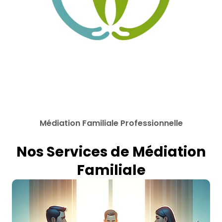
Médiation Familiale Professionnelle
Nos Services de Médiation
Familiale