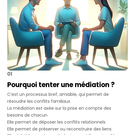
01
Pourquoi tenter une médiation ?
C’est un processus bref, amiable, qui permet de
résoudre les conflits familiaux
La médiation est axée sur la prise en compte des
besoins de chacun
Elle permet de déposer les conflits relationnels
Elle permet de préserver ou reconstruire des liens