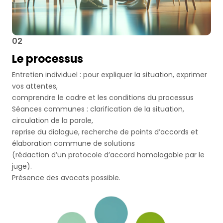
02
Le processus
Entretien individuel : pour expliquer la situation, exprimer
vos attentes,
comprendre le cadre et les conditions du processus
Séances communes : clarification de la situation,
circulation de la parole,
reprise du dialogue, recherche de points d’accords et
élaboration commune de solutions
(rédaction d’un protocole d’accord homologable par le
juge).
Présence des avocats possible.