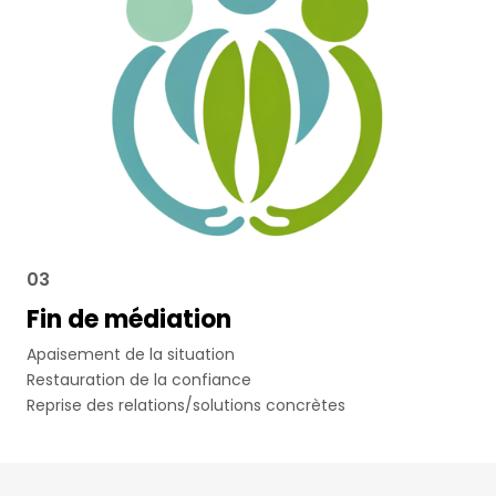
03
Fin de médiation
Apaisement de la situation
Restauration de la confiance
Reprise des relations/solutions concrètes