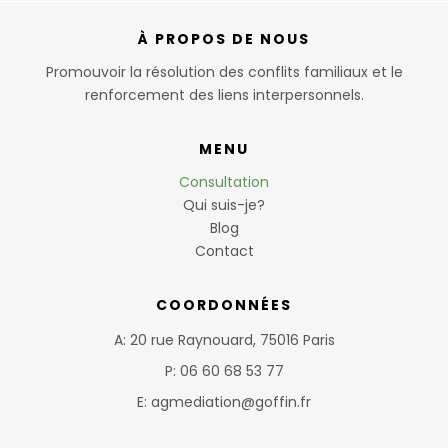
À PROPOS DE NOUS
Promouvoir la résolution des conflits familiaux et le
renforcement des liens interpersonnels.
MENU
Consultation
Qui suis-je?
Blog
Contact
COORDONNÉES
A: 20 rue Raynouard, 75016 Paris
P: 06 60 68 53 77
E: agmediation@goffin.fr