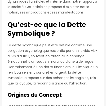
dynamiques familiales et même dans notre rapport à
la société. Cet article se propose d’explorer cette
notion, ses implications et ses manifestations.
Qu’est-ce que la Dette
Symbolique ?
La dette symbolique peut être définie comme une
obligation psychologique ressentie par un individu vis-
à-vis d’autrui, souvent en raison d’un échange
émotionnel, d’un soutien moral ou d’une aide reçue.
Contrairement à une dette financière, qui implique un
remboursement concret en argent, la dette
symbolique repose sur des échanges intangibles, tels
que la loyauté, la reconnaissance ou l’affection.
Origines du Concept
Le terme “dette symbolique” trouve ses racines dans