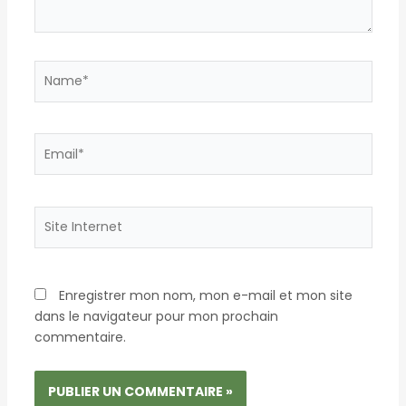
Name*
Email*
Site
Internet
Enregistrer mon nom, mon e-mail et mon site
dans le navigateur pour mon prochain
commentaire.