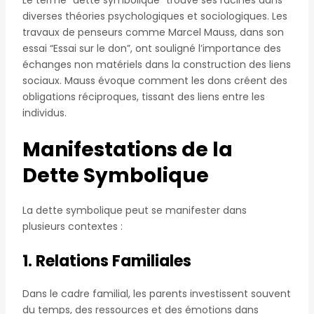
diverses théories psychologiques et sociologiques. Les
travaux de penseurs comme Marcel Mauss, dans son
essai “Essai sur le don”, ont souligné l’importance des
échanges non matériels dans la construction des liens
sociaux. Mauss évoque comment les dons créent des
obligations réciproques, tissant des liens entre les
individus.
Manifestations de la
Dette Symbolique
La dette symbolique peut se manifester dans
plusieurs contextes :
1. Relations Familiales
Dans le cadre familial, les parents investissent souvent
du temps, des ressources et des émotions dans