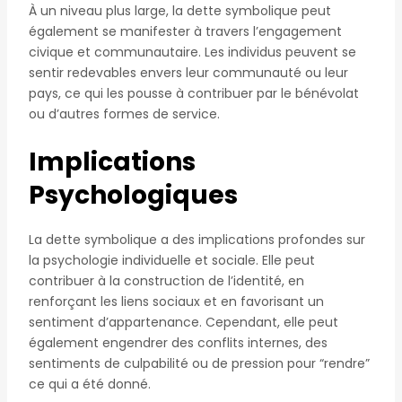
À un niveau plus large, la dette symbolique peut
également se manifester à travers l’engagement
civique et communautaire. Les individus peuvent se
sentir redevables envers leur communauté ou leur
pays, ce qui les pousse à contribuer par le bénévolat
ou d’autres formes de service.
Implications
Psychologiques
La dette symbolique a des implications profondes sur
la psychologie individuelle et sociale. Elle peut
contribuer à la construction de l’identité, en
renforçant les liens sociaux et en favorisant un
sentiment d’appartenance. Cependant, elle peut
également engendrer des conflits internes, des
sentiments de culpabilité ou de pression pour “rendre”
ce qui a été donné.