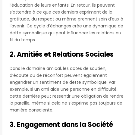
l’éducation de leurs enfants. En retour, ils peuvent
s’attendre à ce que ces derniers expriment de la
gratitude, du respect ou même prennent soin d’eux à
l’avenir. Ce cycle d’échanges crée une dynamique de
dette symbolique qui peut influencer les relations au
fil du temps.
2. Amitiés et Relations Sociales
Dans le domaine amical, les actes de soutien,
d’écoute ou de réconfort peuvent également
engendrer un sentiment de dette symbolique. Par
exemple, si un ami aide une personne en difficulté,
cette dernière peut ressentir une obligation de rendre
la pareille, même si cela ne s’exprime pas toujours de
manière consciente.
3. Engagement dans la Société