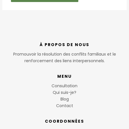
À PROPOS DE NOUS
Promouvoir la résolution des conflits familiaux et le
renforcement des liens interpersonnels.
MENU
Consultation
Qui suis-je?
Blog
Contact
COORDONNÉES