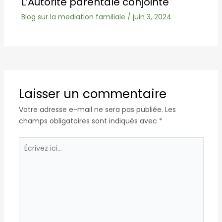
L’Autorité parentale conjointe
Blog sur la mediation familiale
/
juin 3, 2024
Laisser un commentaire
Votre adresse e-mail ne sera pas publiée.
Les
champs obligatoires sont indiqués avec
*
Écrivez
ici…