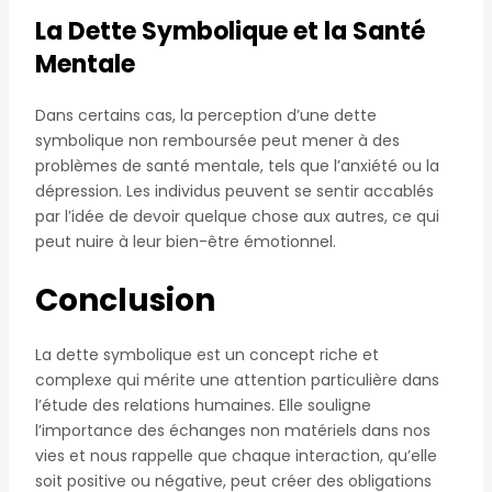
La Dette Symbolique et la Santé
Mentale
Dans certains cas, la perception d’une dette
symbolique non remboursée peut mener à des
problèmes de santé mentale, tels que l’anxiété ou la
dépression. Les individus peuvent se sentir accablés
par l’idée de devoir quelque chose aux autres, ce qui
peut nuire à leur bien-être émotionnel.
Conclusion
La dette symbolique est un concept riche et
complexe qui mérite une attention particulière dans
l’étude des relations humaines. Elle souligne
l’importance des échanges non matériels dans nos
vies et nous rappelle que chaque interaction, qu’elle
soit positive ou négative, peut créer des obligations