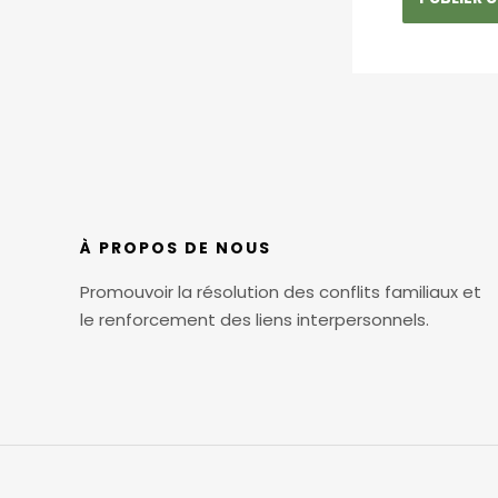
À PROPOS DE NOUS
Promouvoir la résolution des conflits familiaux et
le renforcement des liens interpersonnels.