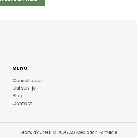
MENU
Consultation
Qui suis-je?
Blog
Contact
Droits d'auteur © 2026 AG Médiation Familiale