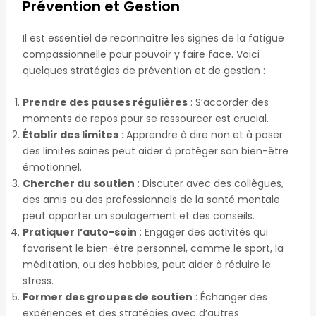
Prévention et Gestion
Il est essentiel de reconnaître les signes de la fatigue
compassionnelle pour pouvoir y faire face. Voici
quelques stratégies de prévention et de gestion :
Prendre des pauses régulières
: S’accorder des
moments de repos pour se ressourcer est crucial.
Établir des limites
: Apprendre à dire non et à poser
des limites saines peut aider à protéger son bien-être
émotionnel.
Chercher du soutien
: Discuter avec des collègues,
des amis ou des professionnels de la santé mentale
peut apporter un soulagement et des conseils.
Pratiquer l’auto-soin
: Engager des activités qui
favorisent le bien-être personnel, comme le sport, la
méditation, ou des hobbies, peut aider à réduire le
stress.
Former des groupes de soutien
: Échanger des
expériences et des stratégies avec d’autres