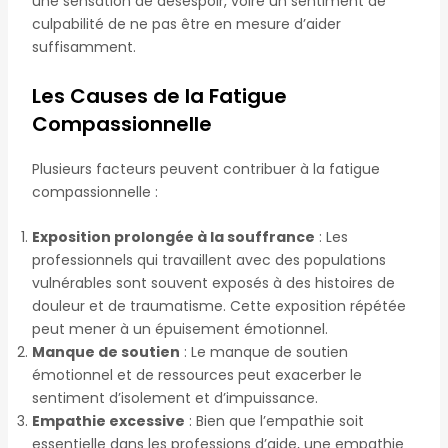
une sensation de désespoir, voire un sentiment de
culpabilité de ne pas être en mesure d’aider
suffisamment.
Les Causes de la Fatigue
Compassionnelle
Plusieurs facteurs peuvent contribuer à la fatigue
compassionnelle :
Exposition prolongée à la souffrance
: Les
professionnels qui travaillent avec des populations
vulnérables sont souvent exposés à des histoires de
douleur et de traumatisme. Cette exposition répétée
peut mener à un épuisement émotionnel.
Manque de soutien
: Le manque de soutien
émotionnel et de ressources peut exacerber le
sentiment d’isolement et d’impuissance.
Empathie excessive
: Bien que l’empathie soit
essentielle dans les professions d’aide, une empathie