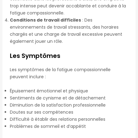
trop intense peut devenir accablante et conduire à la
fatigue compassionnelle.
Conditions de travail difficiles
: Des
environnements de travail stressants, des horaires
chargés et une charge de travail excessive peuvent
également jouer un rôle.
Les Symptômes
Les symptômes de la fatigue compassionnelle
peuvent inclure :
Épuisement émotionnel et physique
Sentiments de cynisme et de détachement
Diminution de la satisfaction professionnelle
Doutes sur ses compétences
Difficulté à établir des relations personnelles
Problèmes de sommeil et d’appétit