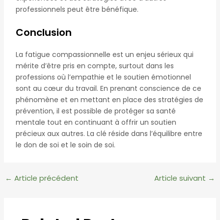
professionnels peut être bénéfique.
Conclusion
La fatigue compassionnelle est un enjeu sérieux qui
mérite d’être pris en compte, surtout dans les
professions où l’empathie et le soutien émotionnel
sont au cœur du travail. En prenant conscience de ce
phénomène et en mettant en place des stratégies de
prévention, il est possible de protéger sa santé
mentale tout en continuant à offrir un soutien
précieux aux autres. La clé réside dans l’équilibre entre
le don de soi et le soin de soi.
Navigation
←
Article précédent
Article suivant
→
des
articles