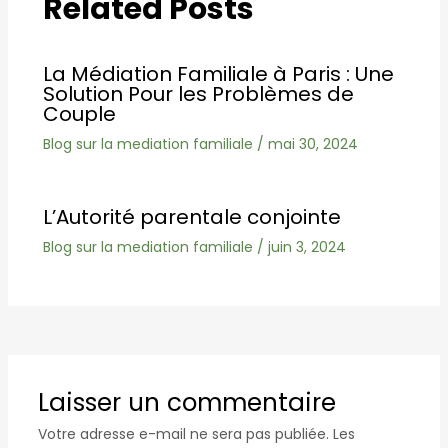
Related Posts
La Médiation Familiale à Paris : Une
Solution Pour les Problèmes de
Couple
Blog sur la mediation familiale
/
mai 30, 2024
L’Autorité parentale conjointe
Blog sur la mediation familiale
/
juin 3, 2024
Laisser un commentaire
Votre adresse e-mail ne sera pas publiée.
Les