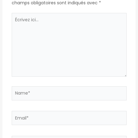
champs obligatoires sont indiqués avec
*
Écrivez
ici…
Name*
Email*