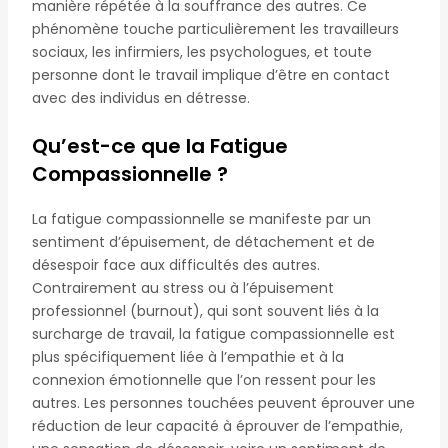
manière répétée à la souffrance des autres. Ce
phénomène touche particulièrement les travailleurs
sociaux, les infirmiers, les psychologues, et toute
personne dont le travail implique d’être en contact
avec des individus en détresse.
Qu’est-ce que la Fatigue
Compassionnelle ?
La fatigue compassionnelle se manifeste par un
sentiment d’épuisement, de détachement et de
désespoir face aux difficultés des autres.
Contrairement au stress ou à l’épuisement
professionnel (burnout), qui sont souvent liés à la
surcharge de travail, la fatigue compassionnelle est
plus spécifiquement liée à l’empathie et à la
connexion émotionnelle que l’on ressent pour les
autres. Les personnes touchées peuvent éprouver une
réduction de leur capacité à éprouver de l’empathie,