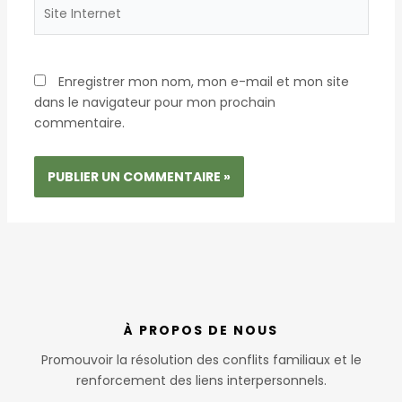
Site
Internet
Enregistrer mon nom, mon e-mail et mon site
dans le navigateur pour mon prochain
commentaire.
À PROPOS DE NOUS
Promouvoir la résolution des conflits familiaux et le
renforcement des liens interpersonnels.