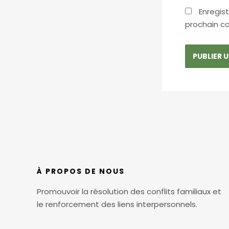
Enregis
prochain c
À PROPOS DE NOUS
Promouvoir la résolution des conflits familiaux et
le renforcement des liens interpersonnels.