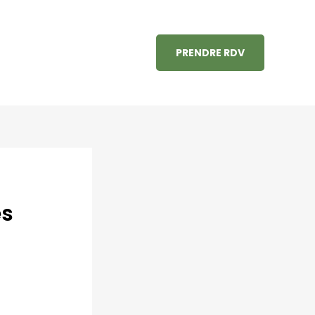
PRENDRE RDV
es