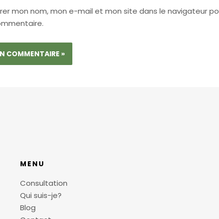
trer mon nom, mon e-mail et mon site dans le navigateur p
ommentaire.
MENU
Consultation
Qui suis-je?
Blog