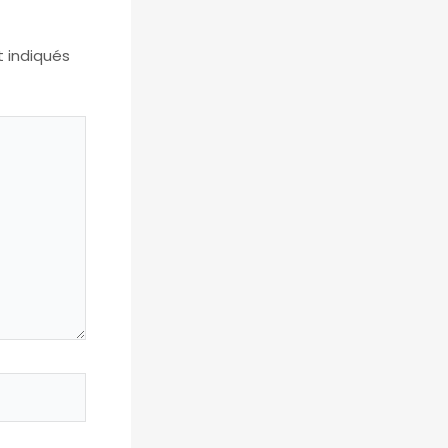
t indiqués