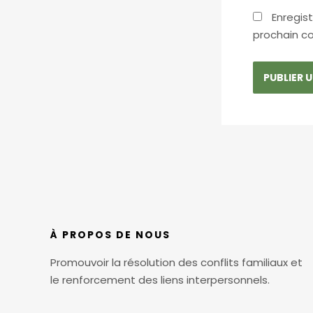
Enregis
prochain c
À PROPOS DE NOUS
Promouvoir la résolution des conflits familiaux et
le renforcement des liens interpersonnels.