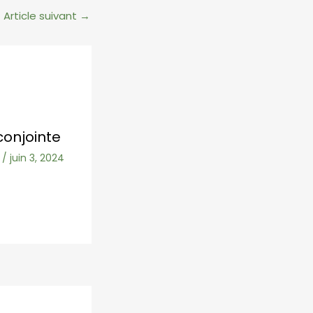
Article suivant
→
conjointe
/
juin 3, 2024