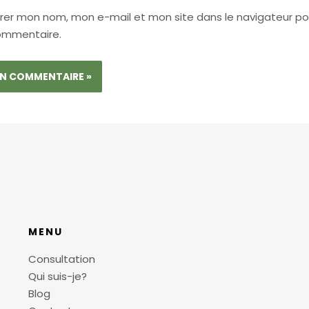
trer mon nom, mon e-mail et mon site dans le navigateur p
ommentaire.
MENU
Consultation
Qui suis-je?
Blog