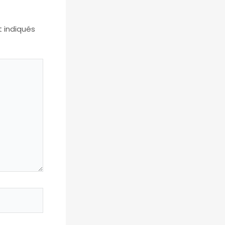
t indiqués