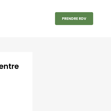
PRENDRE RDV
entre