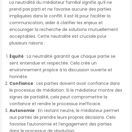
La neutralité du médiateur familial signifie qu’il ne
prend pas parti et ne favorise aucune des parties
impliquées dans le conflit. Il est là pour faciliter la
communication, aider à clarifier les enjeux et
encourager la recherche de solutions mutuellement
acceptables. Cette neutralité est cruciale pour
plusieurs raisons :
Équité
: La neutralité garantit que chaque partie se
sent entendue et respectée. Cela crée un
environnement propice à la discussion ouverte et
honnête.
Confiance
: Les parties doivent avoir confiance dans
le processus de médiation. Si le médiateur montre des
signes de partialité, cela peut compromettre la
confiance et rendre le processus inefficace.
Autonomie
: En restant neutre, le médiateur permet
aux parties de prendre leurs propres décisions. Cela
favorise l’autonomie et l’engagement des parties
dans le processus de résolution.