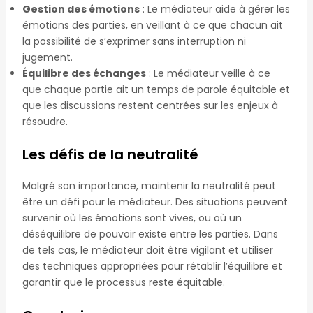
Gestion des émotions
: Le médiateur aide à gérer les
émotions des parties, en veillant à ce que chacun ait
la possibilité de s’exprimer sans interruption ni
jugement.
Équilibre des échanges
: Le médiateur veille à ce
que chaque partie ait un temps de parole équitable et
que les discussions restent centrées sur les enjeux à
résoudre.
Les défis de la neutralité
Malgré son importance, maintenir la neutralité peut
être un défi pour le médiateur. Des situations peuvent
survenir où les émotions sont vives, ou où un
déséquilibre de pouvoir existe entre les parties. Dans
de tels cas, le médiateur doit être vigilant et utiliser
des techniques appropriées pour rétablir l’équilibre et
garantir que le processus reste équitable.