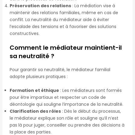
Préservation des relations
: La médiation vise à
maintenir des relations familiales, même en cas de
conflit. La neutralité du médiateur aide à éviter
l’escalade des tensions et à favoriser des solutions
constructives.
Comment le médiateur maintient-il
sa neutralité ?
Pour garantir sa neutralité, le médiateur familial
adopte plusieurs pratiques :
Formation et éthique
: Les médiateurs sont formés
pour être impartiaux et respecter un code de
déontologie qui souligne l’importance de la neutralité.
Clarification des rôles
: Dès le début du processus,
le médiateur explique son rôle et souligne qu’il n’est
pas là pour juger, conseiller ou prendre des décisions à
la place des parties.