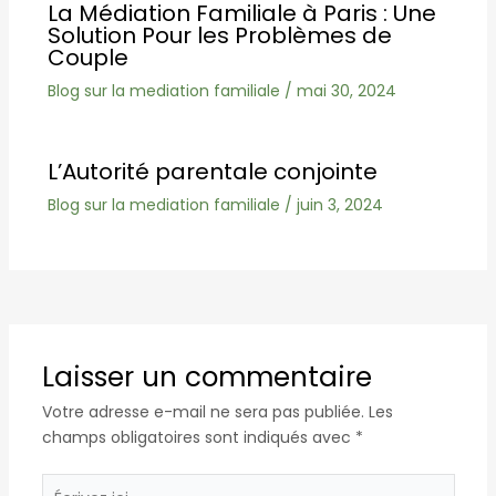
La Médiation Familiale à Paris : Une
Solution Pour les Problèmes de
Couple
Blog sur la mediation familiale
/
mai 30, 2024
L’Autorité parentale conjointe
Blog sur la mediation familiale
/
juin 3, 2024
Laisser un commentaire
Votre adresse e-mail ne sera pas publiée.
Les
champs obligatoires sont indiqués avec
*
Écrivez