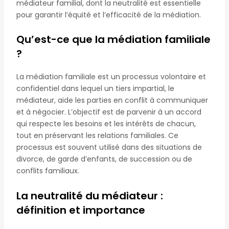
médiateur familial, dont la neutralité est essentielle
pour garantir l’équité et l’efficacité de la médiation.
Qu’est-ce que la médiation familiale
?
La médiation familiale est un processus volontaire et
confidentiel dans lequel un tiers impartial, le
médiateur, aide les parties en conflit à communiquer
et à négocier. L’objectif est de parvenir à un accord
qui respecte les besoins et les intérêts de chacun,
tout en préservant les relations familiales. Ce
processus est souvent utilisé dans des situations de
divorce, de garde d’enfants, de succession ou de
conflits familiaux.
La neutralité du médiateur :
définition et importance