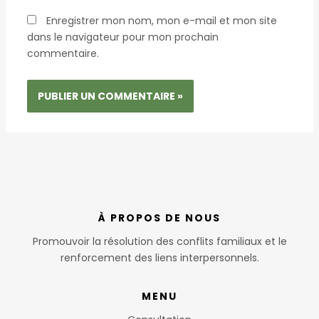
Enregistrer mon nom, mon e-mail et mon site
dans le navigateur pour mon prochain
commentaire.
À PROPOS DE NOUS
Promouvoir la résolution des conflits familiaux et le
renforcement des liens interpersonnels.
MENU