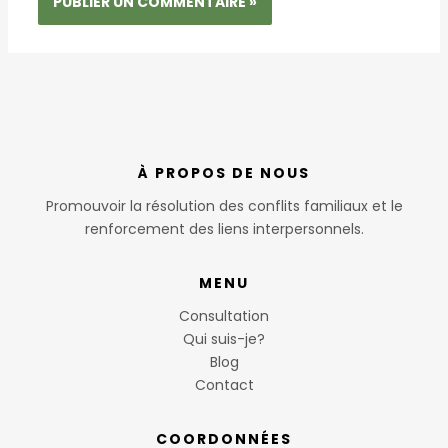
À PROPOS DE NOUS
Promouvoir la résolution des conflits familiaux et le
renforcement des liens interpersonnels.
MENU
Consultation
Qui suis-je?
Blog
Contact
COORDONNÉES