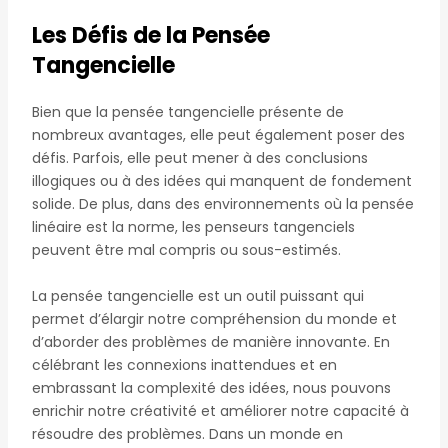
Les Défis de la Pensée
Tangencielle
Bien que la pensée tangencielle présente de
nombreux avantages, elle peut également poser des
défis. Parfois, elle peut mener à des conclusions
illogiques ou à des idées qui manquent de fondement
solide. De plus, dans des environnements où la pensée
linéaire est la norme, les penseurs tangenciels
peuvent être mal compris ou sous-estimés.
La pensée tangencielle est un outil puissant qui
permet d’élargir notre compréhension du monde et
d’aborder des problèmes de manière innovante. En
célébrant les connexions inattendues et en
embrassant la complexité des idées, nous pouvons
enrichir notre créativité et améliorer notre capacité à
résoudre des problèmes. Dans un monde en