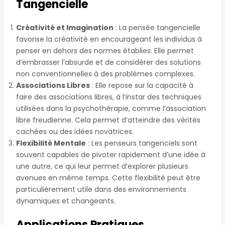
Tangencielle
Créativité et Imagination
: La pensée tangencielle
favorise la créativité en encourageant les individus à
penser en dehors des normes établies. Elle permet
d’embrasser l’absurde et de considérer des solutions
non conventionnelles à des problèmes complexes.
Associations Libres
: Elle repose sur la capacité à
faire des associations libres, à l’instar des techniques
utilisées dans la psychothérapie, comme l’association
libre freudienne. Cela permet d’atteindre des vérités
cachées ou des idées novatrices.
Flexibilité Mentale
: Les penseurs tangenciels sont
souvent capables de pivoter rapidement d’une idée à
une autre, ce qui leur permet d’explorer plusieurs
avenues en même temps. Cette flexibilité peut être
particulièrement utile dans des environnements
dynamiques et changeants.
Applications Pratiques