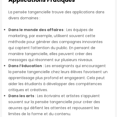
La pensée tangencielle trouve des applications dans
divers domaines :
Dans le monde des affaires
: Les équipes de
marketing, par exemple, utilisent souvent cette
méthode pour générer des campagnes innovantes
qui captent l’attention du public. En pensant de
manière tangencielle, elles peuvent créer des
messages qui résonnent sur plusieurs niveaux.
Dans l’éducation
: Les enseignants qui encouragent
la pensée tangencielle chez leurs élèves favorisent un
apprentissage plus profond et engageant. Cela peut
aider les étudiants à développer des compétences
critiques et créatives.
Dans les arts
: Les écrivains et artistes s’appuient
souvent sur la pensée tangencielle pour créer des
œuvres qui défient les attentes et repoussent les
limites de la forme et du contenu.