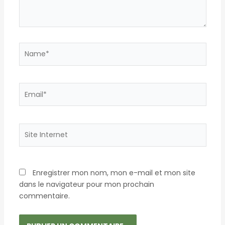
Name*
Email*
Site
Internet
Enregistrer mon nom, mon e-mail et mon site
dans le navigateur pour mon prochain
commentaire.