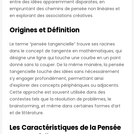
entre des idées apparemment disparates, en
empruntant des chemins de pensée non linéaires et
en explorant des associations créatives.
Origines et Définition
Le terme “pensée tangencielle” trouve ses racines
dans le concept de tangente en mathématiques, qui
désigne une ligne qui touche une courbe en un point
donné sans la couper. De la même manière, la pensée
tangencielle touche des idées sans nécessairement
s’y engager profondément, permettant ainsi
d’explorer des concepts périphériques ou adjacents.
Cette approche est souvent utilisée dans des
contextes tels que la résolution de problèmes, le
brainstorming, et même dans certaines formes d’art
et de littérature.
Les Caractéristiques de la Pensée