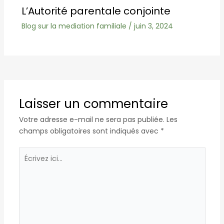
L’Autorité parentale conjointe
Blog sur la mediation familiale
/
juin 3, 2024
Laisser un commentaire
Votre adresse e-mail ne sera pas publiée.
Les
champs obligatoires sont indiqués avec
*
Écrivez
ici…