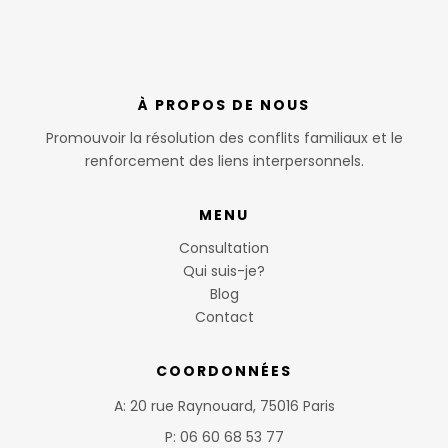
À PROPOS DE NOUS
Promouvoir la résolution des conflits familiaux et le
renforcement des liens interpersonnels.
MENU
Consultation
Qui suis-je?
Blog
Contact
COORDONNÉES
A: 20 rue Raynouard, 75016 Paris
P: 06 60 68 53 77