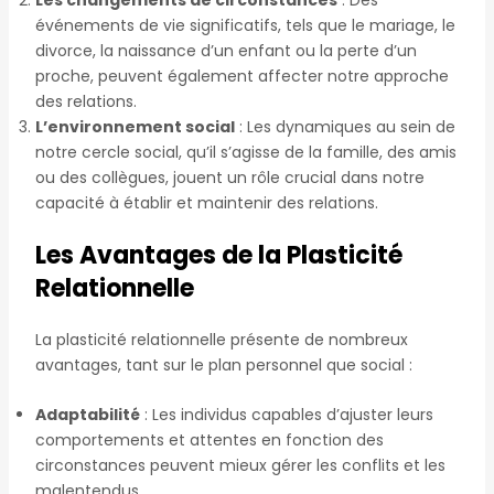
événements de vie significatifs, tels que le mariage, le
divorce, la naissance d’un enfant ou la perte d’un
proche, peuvent également affecter notre approche
des relations.
L’environnement social
: Les dynamiques au sein de
notre cercle social, qu’il s’agisse de la famille, des amis
ou des collègues, jouent un rôle crucial dans notre
capacité à établir et maintenir des relations.
Les Avantages de la Plasticité
Relationnelle
La plasticité relationnelle présente de nombreux
avantages, tant sur le plan personnel que social :
Adaptabilité
: Les individus capables d’ajuster leurs
comportements et attentes en fonction des
circonstances peuvent mieux gérer les conflits et les
malentendus.