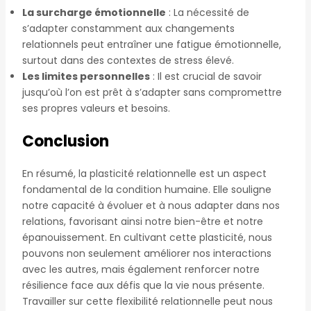
La surcharge émotionnelle
: La nécessité de
s’adapter constamment aux changements
relationnels peut entraîner une fatigue émotionnelle,
surtout dans des contextes de stress élevé.
Les limites personnelles
: Il est crucial de savoir
jusqu’où l’on est prêt à s’adapter sans compromettre
ses propres valeurs et besoins.
Conclusion
En résumé, la plasticité relationnelle est un aspect
fondamental de la condition humaine. Elle souligne
notre capacité à évoluer et à nous adapter dans nos
relations, favorisant ainsi notre bien-être et notre
épanouissement. En cultivant cette plasticité, nous
pouvons non seulement améliorer nos interactions
avec les autres, mais également renforcer notre
résilience face aux défis que la vie nous présente.
Travailler sur cette flexibilité relationnelle peut nous