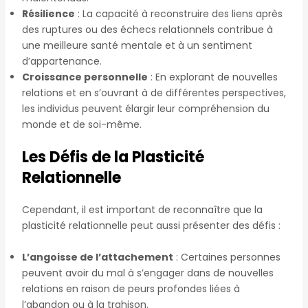
Résilience
: La capacité à reconstruire des liens après
des ruptures ou des échecs relationnels contribue à
une meilleure santé mentale et à un sentiment
d’appartenance.
Croissance personnelle
: En explorant de nouvelles
relations et en s’ouvrant à de différentes perspectives,
les individus peuvent élargir leur compréhension du
monde et de soi-même.
Les Défis de la Plasticité
Relationnelle
Cependant, il est important de reconnaître que la
plasticité relationnelle peut aussi présenter des défis :
L’angoisse de l’attachement
: Certaines personnes
peuvent avoir du mal à s’engager dans de nouvelles
relations en raison de peurs profondes liées à
l’abandon ou à la trahison.