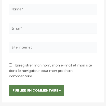
Name*
Email*
Site
Internet
Enregistrer mon nom, mon e-mail et mon site
dans le navigateur pour mon prochain
commentaire.