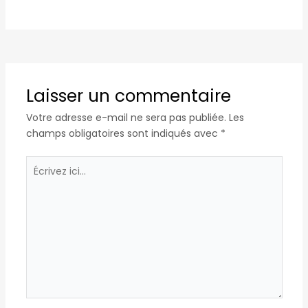
Laisser un commentaire
Votre adresse e-mail ne sera pas publiée.
Les
champs obligatoires sont indiqués avec
*
Écrivez
ici…