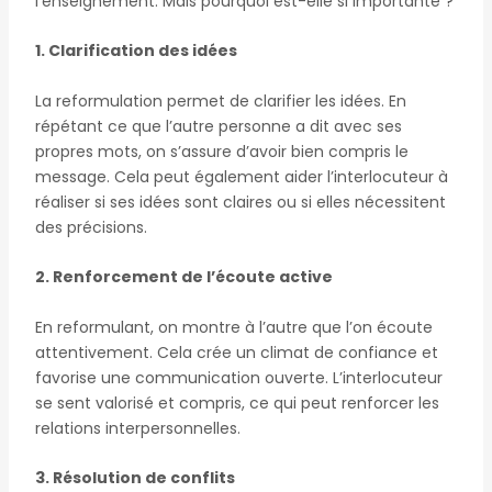
l’enseignement. Mais pourquoi est-elle si importante ?
1. Clarification des idées
La reformulation permet de clarifier les idées. En
répétant ce que l’autre personne a dit avec ses
propres mots, on s’assure d’avoir bien compris le
message. Cela peut également aider l’interlocuteur à
réaliser si ses idées sont claires ou si elles nécessitent
des précisions.
2. Renforcement de l’écoute active
En reformulant, on montre à l’autre que l’on écoute
attentivement. Cela crée un climat de confiance et
favorise une communication ouverte. L’interlocuteur
se sent valorisé et compris, ce qui peut renforcer les
relations interpersonnelles.
3. Résolution de conflits