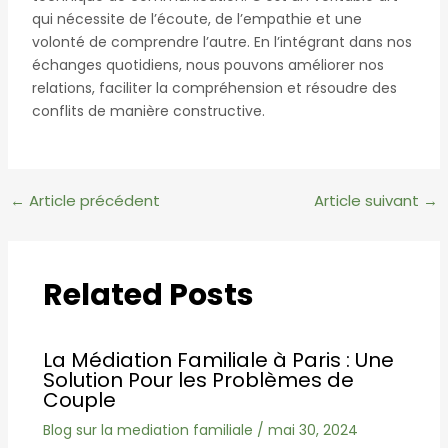
qui nécessite de l’écoute, de l’empathie et une
volonté de comprendre l’autre. En l’intégrant dans nos
échanges quotidiens, nous pouvons améliorer nos
relations, faciliter la compréhension et résoudre des
conflits de manière constructive.
Navigation
←
Article précédent
Article suivant
→
des
articles
Related Posts
La Médiation Familiale à Paris : Une
Solution Pour les Problèmes de
Couple
Blog sur la mediation familiale
/
mai 30, 2024