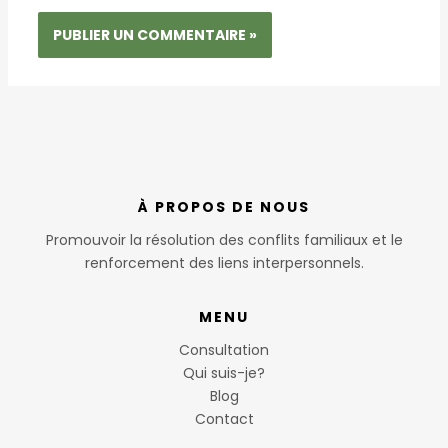
À PROPOS DE NOUS
Promouvoir la résolution des conflits familiaux et le
renforcement des liens interpersonnels.
MENU
Consultation
Qui suis-je?
Blog
Contact