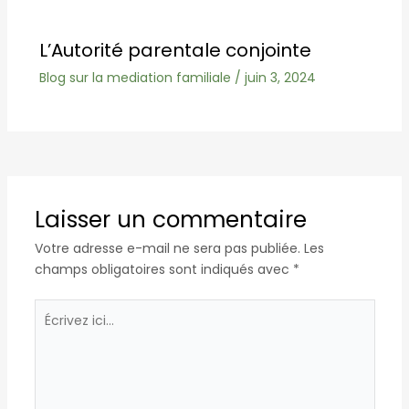
L’Autorité parentale conjointe
Blog sur la mediation familiale
/
juin 3, 2024
Laisser un commentaire
Votre adresse e-mail ne sera pas publiée.
Les
champs obligatoires sont indiqués avec
*
Écrivez
ici…