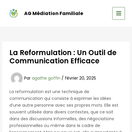
Aller
au
AG Médiation Familiale
contenu
MAIN
MEN
La Reformulation : Un Outil de
Communication Efficace
Par
agathe goffin
/
février 20, 2025
La reformulation est une technique de
communication qui consiste à exprimer les idées
d’une autre personne avec ses propres mots. Elle est
souvent utilisée dans divers contextes, que ce soit
dans des discussions informelles, des négociations
professionnelles ou même dans le cadre de