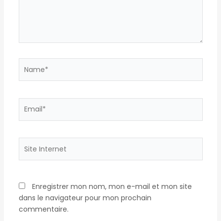
Name*
Email*
Site
Internet
Enregistrer mon nom, mon e-mail et mon site
dans le navigateur pour mon prochain
commentaire.