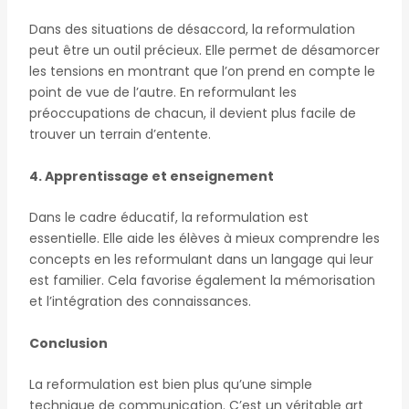
Dans des situations de désaccord, la reformulation
peut être un outil précieux. Elle permet de désamorcer
les tensions en montrant que l’on prend en compte le
point de vue de l’autre. En reformulant les
préoccupations de chacun, il devient plus facile de
trouver un terrain d’entente.
4. Apprentissage et enseignement
Dans le cadre éducatif, la reformulation est
essentielle. Elle aide les élèves à mieux comprendre les
concepts en les reformulant dans un langage qui leur
est familier. Cela favorise également la mémorisation
et l’intégration des connaissances.
Conclusion
La reformulation est bien plus qu’une simple
technique de communication. C’est un véritable art