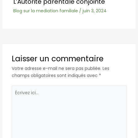
L’Autorité parentale conjointe
Blog sur la mediation familiale
/
juin 3, 2024
Laisser un commentaire
Votre adresse e-mail ne sera pas publiée.
Les
champs obligatoires sont indiqués avec
*
Écrivez
ici…