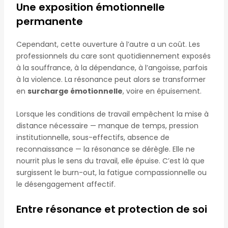
Une exposition émotionnelle
permanente
Cependant, cette ouverture à l’autre a un coût. Les
professionnels du care sont quotidiennement exposés
à la souffrance, à la dépendance, à l’angoisse, parfois
à la violence. La résonance peut alors se transformer
en
surcharge émotionnelle
, voire en épuisement.
Lorsque les conditions de travail empêchent la mise à
distance nécessaire — manque de temps, pression
institutionnelle, sous-effectifs, absence de
reconnaissance — la résonance se dérègle. Elle ne
nourrit plus le sens du travail, elle épuise. C’est là que
surgissent le burn-out, la fatigue compassionnelle ou
le désengagement affectif.
Entre résonance et protection de soi