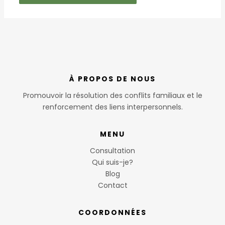
À PROPOS DE NOUS
Promouvoir la résolution des conflits familiaux et le
renforcement des liens interpersonnels.
MENU
Consultation
Qui suis-je?
Blog
Contact
COORDONNÉES