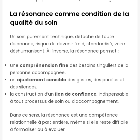
La résonance comme condition de la
qualité du soin
Un soin purement technique, détaché de toute
résonance, risque de devenir froid, standardisé, voire
déshumanisant. À l’inverse, la résonance permet :
une
compréhension fine
des besoins singuliers de la
personne accompagnée,
un
ajustement sensible
des gestes, des paroles et
des silences,
la construction d’un
lien de confiance
, indispensable
à tout processus de soin ou d’accompagnement.
Dans ce sens, la résonance est une compétence
relationnelle à part entière, même si elle reste difficile
à formaliser ou à évaluer.