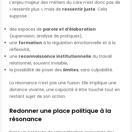
L’enjeu majeur des métiers du care n’est donc pas de
« ressentir plus », mais de
ressentir juste
. Cela
suppose :
des espaces de
parole et d’élaboration
(supervision, analyse de pratiques),
une
formation
à la régulation émotionnelle et à la
réflexivité,
une
reconnaissance institutionnelle
du travail
relationnel, souvent invisible,
la possibilité de poser des
limites
, sans culpabilité.
La résonance n’est pas une fusion. Elle implique une
distance vivante, une capacité à être touché tout en
restant sujet de son action.
Redonner une place politique à la
résonance