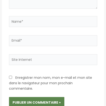
Name*
Email*
Site
Internet
Enregistrer mon nom, mon e-mail et mon site
dans le navigateur pour mon prochain
commentaire.