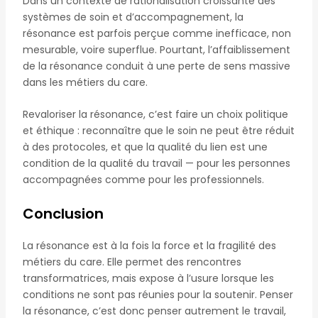
Dans un contexte de rationalisation croissante des
systèmes de soin et d’accompagnement, la
résonance est parfois perçue comme inefficace, non
mesurable, voire superflue. Pourtant, l’affaiblissement
de la résonance conduit à une perte de sens massive
dans les métiers du care.
Revaloriser la résonance, c’est faire un choix politique
et éthique : reconnaître que le soin ne peut être réduit
à des protocoles, et que la qualité du lien est une
condition de la qualité du travail — pour les personnes
accompagnées comme pour les professionnels.
Conclusion
La résonance est à la fois la force et la fragilité des
métiers du care. Elle permet des rencontres
transformatrices, mais expose à l’usure lorsque les
conditions ne sont pas réunies pour la soutenir. Penser
la résonance, c’est donc penser autrement le travail,