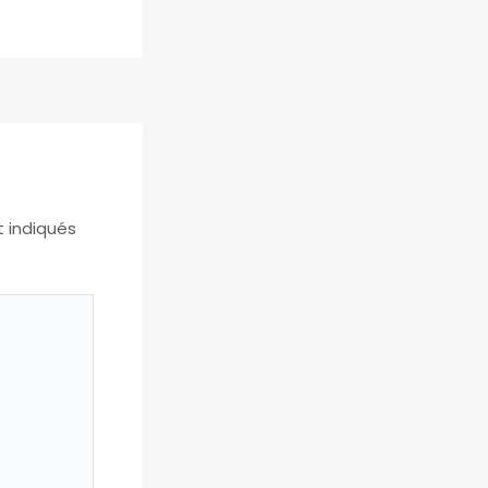
t indiqués