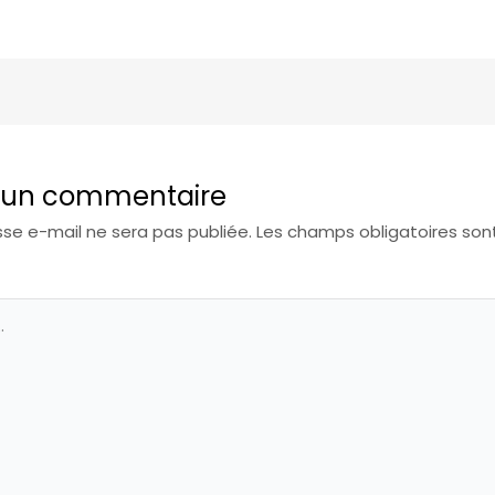
r un commentaire
se e-mail ne sera pas publiée.
Les champs obligatoires son