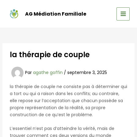
Aller
au
AG Médiation Familiale
contenu
MAIN
MEN
la thérapie de couple
Par
agathe goffin
/
septembre 3, 2025
la thérapie de couple ne consiste pas à déterminer qui
a tort ou qui a raison dans les conflits; au contraire,
elle repose sur l’acceptation que chacun possède sa
propre représentation de la réalité, sa propre
construction de ce qu’est le problème.
L’essentiel n’est pas d’atteindre la vérité, mais de
trouver comment ces deux versions du monde