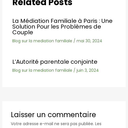
Related Posts
La Médiation Familiale à Paris : Une
Solution Pour les Problèmes de
Couple
Blog sur la mediation familiale
/
mai 30, 2024
L’Autorité parentale conjointe
Blog sur la mediation familiale
/
juin 3, 2024
Laisser un commentaire
Votre adresse e-mail ne sera pas publiée.
Les