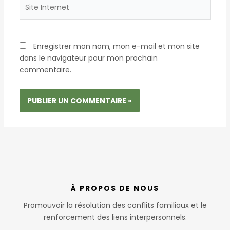
Site
Internet
Enregistrer mon nom, mon e-mail et mon site
dans le navigateur pour mon prochain
commentaire.
À PROPOS DE NOUS
Promouvoir la résolution des conflits familiaux et le
renforcement des liens interpersonnels.