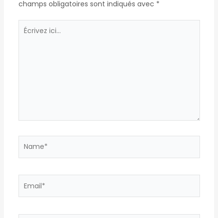
champs obligatoires sont indiqués avec
*
Écrivez
ici…
Name*
Email*