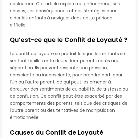
douloureux. Cet article explore ce phénomène, ses
causes, ses conséquences et des stratégies pour
aider les enfants à naviguer dans cette période
difficile.
Qu’est-ce que le Conflit de Loyauté ?
Le conflit de loyauté se produit lorsque les enfants se
sentent tiraillés entre leurs deux parents après une
séparation. Ils peuvent ressentir une pression,
consciente ou inconsciente, pour prendre parti pour
l’un ou l’autre parent, ce qui peut les amener à
éprouver des sentiments de culpabilité, de tristesse ou
de confusion. Ce conflit peut être exacerbé par des
comportements des parents, tels que des critiques de
l’autre parent ou des tentatives de manipulation
émotionnelle.
Causes du Conflit de Loyauté