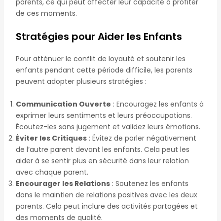
parents, ce qui peut affecter leur capacité à profiter
de ces moments.
Stratégies pour Aider les Enfants
Pour atténuer le conflit de loyauté et soutenir les
enfants pendant cette période difficile, les parents
peuvent adopter plusieurs stratégies :
Communication Ouverte
: Encouragez les enfants à
exprimer leurs sentiments et leurs préoccupations.
Écoutez-les sans jugement et validez leurs émotions.
Éviter les Critiques
: Évitez de parler négativement
de l’autre parent devant les enfants. Cela peut les
aider à se sentir plus en sécurité dans leur relation
avec chaque parent.
Encourager les Relations
: Soutenez les enfants
dans le maintien de relations positives avec les deux
parents. Cela peut inclure des activités partagées et
des moments de qualité.