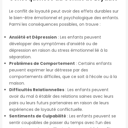
Le conflit de loyauté peut avoir des effets durables sur
le bien-être émotionnel et psychologique des enfants.
Parmi les conséquences possibles, on trouve :
Anxiété et Dépression
: Les enfants peuvent
développer des symptômes d’anxiété ou de
dépression en raison du stress émotionnel lié à la
séparation.
Problèmes de Comportement
: Certains enfants
peuvent exprimer leur détresse par des
comportements difficiles, que ce soit à l’école ou à la
maison.
Difficultés Relationnelles
: Les enfants peuvent
avoir du mal à établir des relations saines avec leurs
pairs ou leurs futurs partenaires en raison de leurs
expériences de loyauté conflictuelle.
Sentiments de Culpabilité
: Les enfants peuvent se
sentir coupables de passer du temps avec l’un des