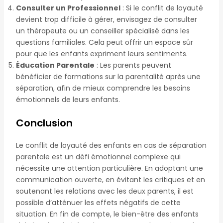
Consulter un Professionnel
: Si le conflit de loyauté
devient trop difficile à gérer, envisagez de consulter
un thérapeute ou un conseiller spécialisé dans les
questions familiales. Cela peut offrir un espace sûr
pour que les enfants expriment leurs sentiments.
Éducation Parentale
: Les parents peuvent
bénéficier de formations sur la parentalité après une
séparation, afin de mieux comprendre les besoins
émotionnels de leurs enfants.
Conclusion
Le conflit de loyauté des enfants en cas de séparation
parentale est un défi émotionnel complexe qui
nécessite une attention particulière. En adoptant une
communication ouverte, en évitant les critiques et en
soutenant les relations avec les deux parents, il est
possible d’atténuer les effets négatifs de cette
situation. En fin de compte, le bien-être des enfants