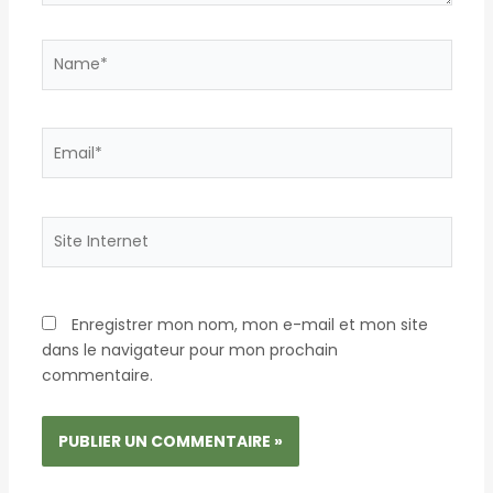
Name*
Email*
Site
Internet
Enregistrer mon nom, mon e-mail et mon site
dans le navigateur pour mon prochain
commentaire.