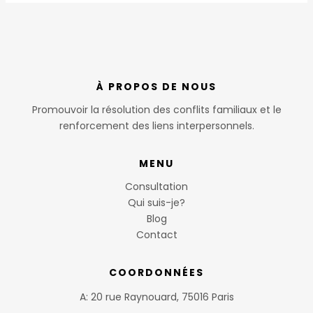
À PROPOS DE NOUS
Promouvoir la résolution des conflits familiaux et le
renforcement des liens interpersonnels.
MENU
Consultation
Qui suis-je?
Blog
Contact
COORDONNÉES
A: 20 rue Raynouard, 75016 Paris