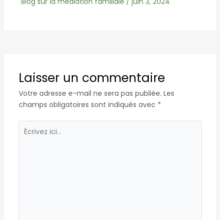
Blog sur la mediation familiale
/
juin 3, 2024
Laisser un commentaire
Votre adresse e-mail ne sera pas publiée.
Les
champs obligatoires sont indiqués avec
*
Écrivez
ici…