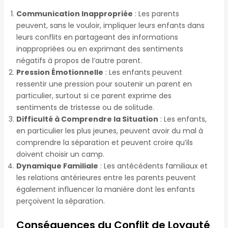
Communication Inappropriée
: Les parents
peuvent, sans le vouloir, impliquer leurs enfants dans
leurs conflits en partageant des informations
inappropriées ou en exprimant des sentiments
négatifs à propos de l’autre parent.
Pression Émotionnelle
: Les enfants peuvent
ressentir une pression pour soutenir un parent en
particulier, surtout si ce parent exprime des
sentiments de tristesse ou de solitude.
Difficulté à Comprendre la Situation
: Les enfants,
en particulier les plus jeunes, peuvent avoir du mal à
comprendre la séparation et peuvent croire qu’ils
doivent choisir un camp.
Dynamique Familiale
: Les antécédents familiaux et
les relations antérieures entre les parents peuvent
également influencer la manière dont les enfants
perçoivent la séparation.
Conséquences du Conflit de Loyauté