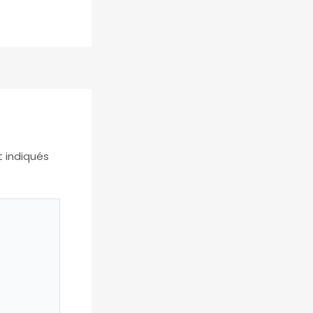
t indiqués