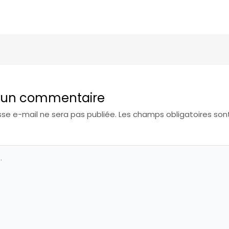
r un commentaire
se e-mail ne sera pas publiée.
Les champs obligatoires son