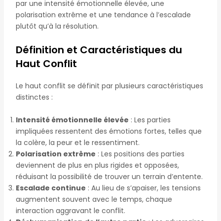
par une intensité émotionnelle élevée, une
polarisation extrême et une tendance à l’escalade
plutôt qu’à la résolution.
Définition et Caractéristiques du
Haut Conflit
Le haut conflit se définit par plusieurs caractéristiques
distinctes :
Intensité émotionnelle élevée
: Les parties
impliquées ressentent des émotions fortes, telles que
la colère, la peur et le ressentiment.
Polarisation extrême
: Les positions des parties
deviennent de plus en plus rigides et opposées,
réduisant la possibilité de trouver un terrain d’entente.
Escalade continue
: Au lieu de s’apaiser, les tensions
augmentent souvent avec le temps, chaque
interaction aggravant le conflit.