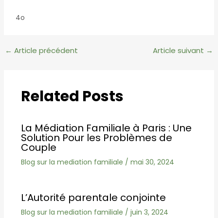
4o
Navigation
←
Article précédent
Article suivant
→
des
articles
Related Posts
La Médiation Familiale à Paris : Une
Solution Pour les Problèmes de
Couple
Blog sur la mediation familiale
/
mai 30, 2024
L’Autorité parentale conjointe
Blog sur la mediation familiale
/
juin 3, 2024