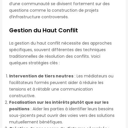
d’une communauté se divisent fortement sur des
questions comme la construction de projets
d’infrastructure controversés.
Gestion du Haut Conflit
La gestion du haut conflit nécessite des approches
spécifiques, souvent différentes des techniques
traditionnelles de résolution des conflits. Voici
quelques stratégies clés :
Intervention de tiers neutres
: Les médiateurs ou
facilitateurs formés peuvent aider à réduire les
tensions et à rétablir une communication
constructive.
Focalisation sur les intérêts plutôt que sur les
positions
: Aider les parties à identifier leurs besoins
sous-jacents peut ouvrir des voies vers des solutions
mutuellement bénéfiques.