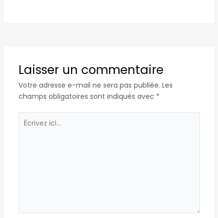
Laisser un commentaire
Votre adresse e-mail ne sera pas publiée.
Les
champs obligatoires sont indiqués avec
*
Écrivez
ici…