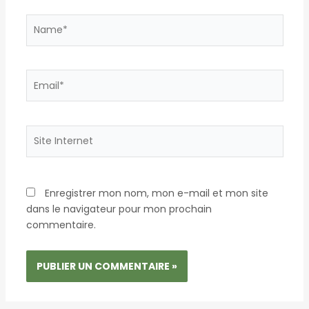
Name*
Email*
Site
Internet
Enregistrer mon nom, mon e-mail et mon site
dans le navigateur pour mon prochain
commentaire.