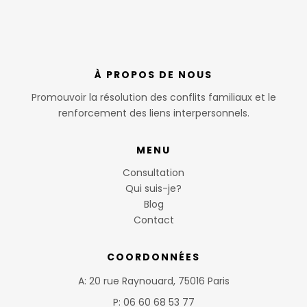
À PROPOS DE NOUS
Promouvoir la résolution des conflits familiaux et le
renforcement des liens interpersonnels.
MENU
Consultation
Qui suis-je?
Blog
Contact
COORDONNÉES
A: 20 rue Raynouard, 75016 Paris
P: 06 60 68 53 77