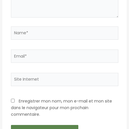
Name*
Email*
Site
Internet
Enregistrer mon nom, mon e-mail et mon site
dans le navigateur pour mon prochain
commentaire.