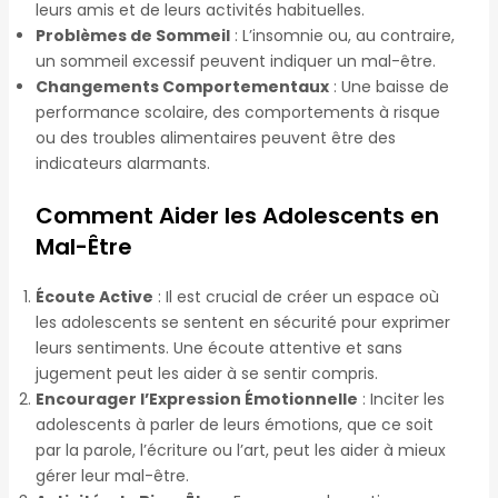
leurs amis et de leurs activités habituelles.
Problèmes de Sommeil
: L’insomnie ou, au contraire,
un sommeil excessif peuvent indiquer un mal-être.
Changements Comportementaux
: Une baisse de
performance scolaire, des comportements à risque
ou des troubles alimentaires peuvent être des
indicateurs alarmants.
Comment Aider les Adolescents en
Mal-Être
Écoute Active
: Il est crucial de créer un espace où
les adolescents se sentent en sécurité pour exprimer
leurs sentiments. Une écoute attentive et sans
jugement peut les aider à se sentir compris.
Encourager l’Expression Émotionnelle
: Inciter les
adolescents à parler de leurs émotions, que ce soit
par la parole, l’écriture ou l’art, peut les aider à mieux
gérer leur mal-être.