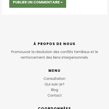
À PROPOS DE NOUS
Promouvoir la résolution des conflits familiaux et le
renforcement des liens interpersonnels.
MENU
Consultation
Qui suis-je?
Blog
Contact
COORDONNÉES