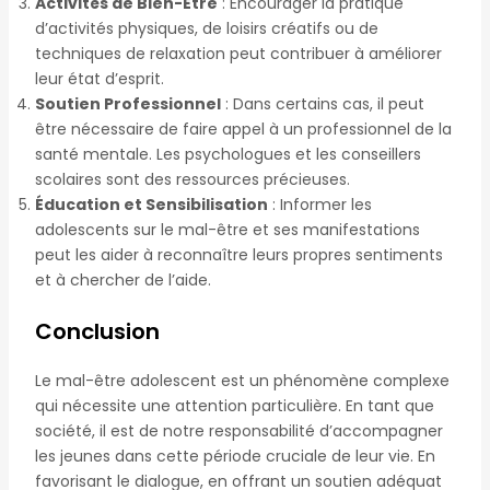
Activités de Bien-Être
: Encourager la pratique
d’activités physiques, de loisirs créatifs ou de
techniques de relaxation peut contribuer à améliorer
leur état d’esprit.
Soutien Professionnel
: Dans certains cas, il peut
être nécessaire de faire appel à un professionnel de la
santé mentale. Les psychologues et les conseillers
scolaires sont des ressources précieuses.
Éducation et Sensibilisation
: Informer les
adolescents sur le mal-être et ses manifestations
peut les aider à reconnaître leurs propres sentiments
et à chercher de l’aide.
Conclusion
Le mal-être adolescent est un phénomène complexe
qui nécessite une attention particulière. En tant que
société, il est de notre responsabilité d’accompagner
les jeunes dans cette période cruciale de leur vie. En
favorisant le dialogue, en offrant un soutien adéquat