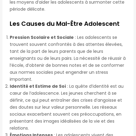
les moyens d’aider les adolescents à surmonter cette
période délicate.
Les Causes du Mal-Être Adolescent
Pression Scolaire et Sociale
: Les adolescents se
trouvent souvent confrontés à des attentes élevées,
tant de la part de leurs parents que de leurs
enseignants ou de leurs pairs. La nécessité de réussir à
l’école, d’obtenir de bonnes notes et de se conformer
aux normes sociales peut engendrer un stress
important.
Identité et Estime de Soi
: La quête d’identité est au
cœur de l’adolescence. Les jeunes cherchent à se
définir, ce qui peut entraîner des crises d’angoisse et
des doutes sur leur valeur personnelle. Les réseaux
sociaux exacerbent souvent ces préoccupations, en
présentant des images idéalisées de la vie et des
relations.
Émotions Intenses
: Les adolescents vivent des