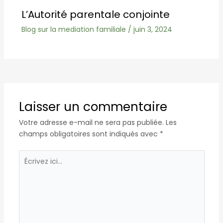
L’Autorité parentale conjointe
Blog sur la mediation familiale
/
juin 3, 2024
Laisser un commentaire
Votre adresse e-mail ne sera pas publiée.
Les
champs obligatoires sont indiqués avec
*
Écrivez
ici…