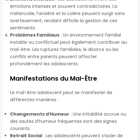
émotions intenses et souvent contradictoires. La
mélancolie, l’anxiété et la colère peuvent surgir sans
avertissement, rendant difficile la gestion de ces
sentiments.
Problèmes Familiaux
: Un environnement familial
instable ou conflictuel peut également contribuer au
mal-être. Les ruptures familiales, le divorce ou les
conflits entre parents peuvent affecter
profondément les adolescents.
Manifestations du Mal-Être
Le mal-être adolescent peut se manifester de
différentes manières :
Changements d’Humeur
: Une irritabilité accrue ou
des sautes d’humeur fréquentes sont des signes
courants.
Retrait Social
: Les adolescents peuvent s’isoler de