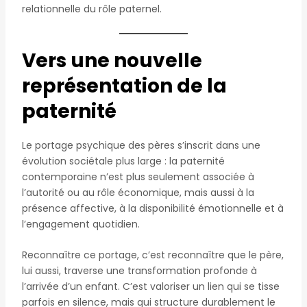
relationnelle du rôle paternel.
Vers une nouvelle
représentation de la
paternité
Le portage psychique des pères s’inscrit dans une
évolution sociétale plus large : la paternité
contemporaine n’est plus seulement associée à
l’autorité ou au rôle économique, mais aussi à la
présence affective, à la disponibilité émotionnelle et à
l’engagement quotidien.
Reconnaître ce portage, c’est reconnaître que le père,
lui aussi, traverse une transformation profonde à
l’arrivée d’un enfant. C’est valoriser un lien qui se tisse
parfois en silence, mais qui structure durablement le