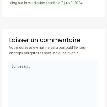
Blog sur la mediation familiale
/
juin 3, 2024
Laisser un commentaire
Votre adresse e-mail ne sera pas publiée.
Les
champs obligatoires sont indiqués avec
*
Écrivez
ici…