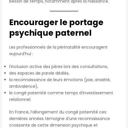
besoin de temps, notamment après la naissance.
Encourager le portage
psychique paternel
Les professionnels de la périnatalité encouragent
aujourd’hui :
l’inclusion active des pères lors des consultations,
des espaces de parole dédiés,
la reconnaissance de leurs émotions (joie, anxiété,
ambivalence),
le congé paternité comme temps d’investissement
relationnel.
En France, l’allongement du congé paternité ces
dernières années témoigne d’une reconnaissance
croissante de cette dimension psychique et