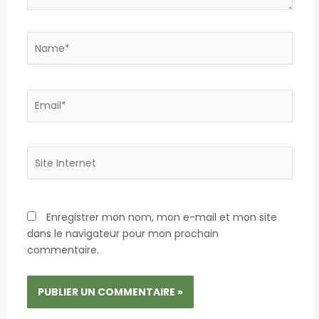
Name*
Email*
Site
Internet
Enregistrer mon nom, mon e-mail et mon site
dans le navigateur pour mon prochain
commentaire.