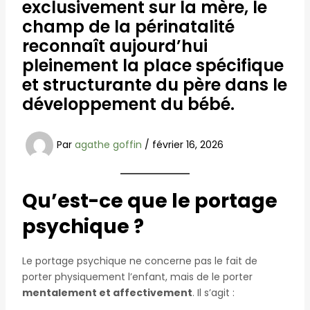
exclusivement sur la mère, le
champ de la périnatalité
reconnaît aujourd’hui
pleinement la place spécifique
et structurante du père dans le
développement du bébé.
Par
agathe goffin
/
février 16, 2026
Qu’est-ce que le portage
psychique ?
Le portage psychique ne concerne pas le fait de
porter physiquement l’enfant, mais de le porter
mentalement et affectivement
. Il s’agit :