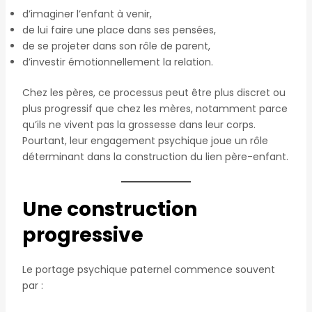
d’imaginer l’enfant à venir,
de lui faire une place dans ses pensées,
de se projeter dans son rôle de parent,
d’investir émotionnellement la relation.
Chez les pères, ce processus peut être plus discret ou
plus progressif que chez les mères, notamment parce
qu’ils ne vivent pas la grossesse dans leur corps.
Pourtant, leur engagement psychique joue un rôle
déterminant dans la construction du lien père-enfant.
Une construction
progressive
Le portage psychique paternel commence souvent
par :