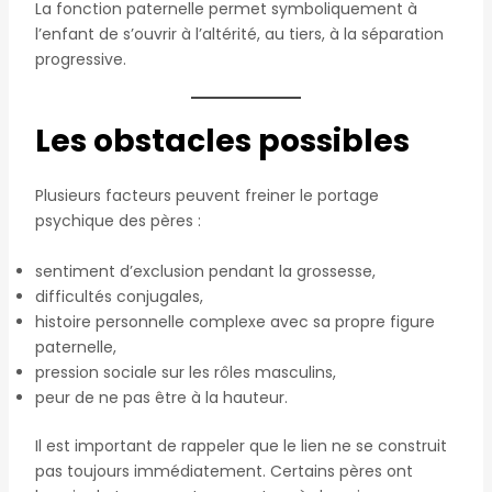
La fonction paternelle permet symboliquement à
l’enfant de s’ouvrir à l’altérité, au tiers, à la séparation
progressive.
Les obstacles possibles
Plusieurs facteurs peuvent freiner le portage
psychique des pères :
sentiment d’exclusion pendant la grossesse,
difficultés conjugales,
histoire personnelle complexe avec sa propre figure
paternelle,
pression sociale sur les rôles masculins,
peur de ne pas être à la hauteur.
Il est important de rappeler que le lien ne se construit
pas toujours immédiatement. Certains pères ont