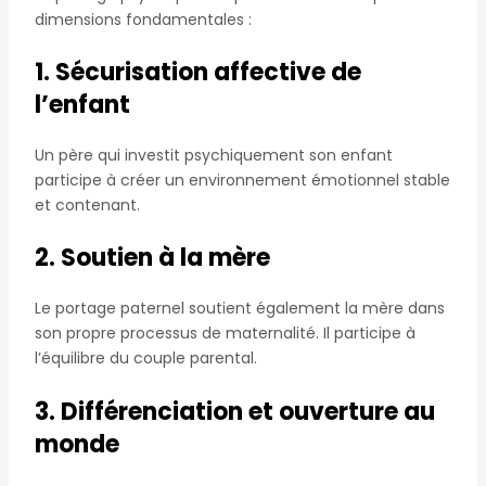
dimensions fondamentales :
1. Sécurisation affective de
l’enfant
Un père qui investit psychiquement son enfant
participe à créer un environnement émotionnel stable
et contenant.
2. Soutien à la mère
Le portage paternel soutient également la mère dans
son propre processus de maternalité. Il participe à
l’équilibre du couple parental.
3. Différenciation et ouverture au
monde