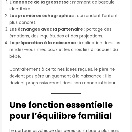
L’annonce de la grossesse
: moment de bascule
identitaire.
Les premières échographies
: qui rendent l’enfant
plus concret.
Les échanges avec la partenaire
: partage des
émotions, des inquiétudes et des projections.
La préparation à la naissance
: implication dans les
rendez-vous médicaux et les choix liés à l’accueil du
bébé.
Contrairement à certaines idées reçues, le père ne
devient pas père uniquement à la naissance : il le
devient progressivement dans son monde intérieur.
Une fonction essentielle
pour l’équilibre familial
Le portage psychique des pères contribue à plusieurs