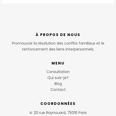
À PROPOS DE NOUS
Promouvoir la résolution des conflits familiaux et le
renforcement des liens interpersonnels.
MENU
Consultation
Qui suis-je?
Blog
Contact
COORDONNÉES
A: 20 rue Raynouard, 75016 Paris