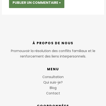
À PROPOS DE NOUS
Promouvoir la résolution des conflits familiaux et le
renforcement des liens interpersonnels.
MENU
Consultation
Qui suis-je?
Blog
Contact
COORDONNÉES