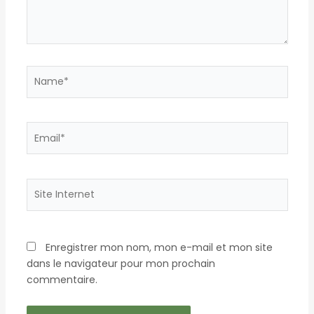
Name*
Email*
Site
Internet
Enregistrer mon nom, mon e-mail et mon site
dans le navigateur pour mon prochain
commentaire.