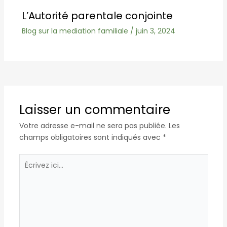
L’Autorité parentale conjointe
Blog sur la mediation familiale
/
juin 3, 2024
Laisser un commentaire
Votre adresse e-mail ne sera pas publiée.
Les
champs obligatoires sont indiqués avec
*
Écrivez
ici…