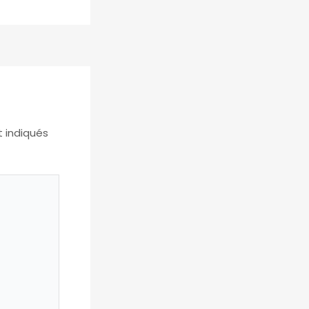
t indiqués