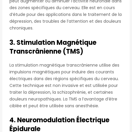
peut augmenter ou diminuer l’activité neuronale dans
des zones spécifiques du cerveau. Elle est en cours
d’étude pour des applications dans le traitement de la
dépression, des troubles de l’attention et des douleurs
chroniques.
3. Stimulation Magnétique
Transcrânienne (TMS)
La stimulation magnétique transcrânienne utilise des
impulsions magnétiques pour induire des courants
électriques dans des régions spécifiques du cerveau.
Cette technique est non invasive et est utilisée pour
traiter la dépression, la schizophrénie, et certaines
douleurs neuropathiques. La TMS a l’avantage d’être
ciblée et peut être utilisée sans anesthésie.
4. Neuromodulation Électrique
Épidurale