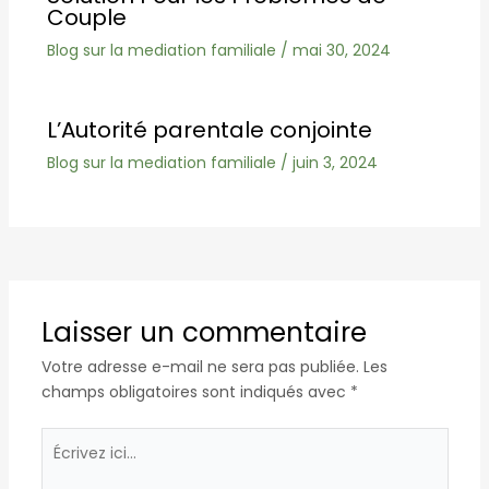
Couple
Blog sur la mediation familiale
/
mai 30, 2024
L’Autorité parentale conjointe
Blog sur la mediation familiale
/
juin 3, 2024
Laisser un commentaire
Votre adresse e-mail ne sera pas publiée.
Les
champs obligatoires sont indiqués avec
*
Écrivez
ici…