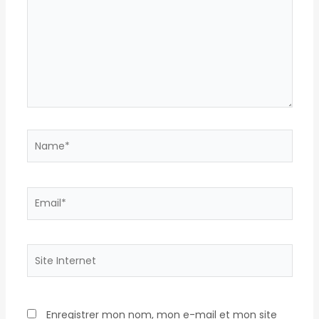
Name*
Email*
Site
Internet
Enregistrer mon nom, mon e-mail et mon site