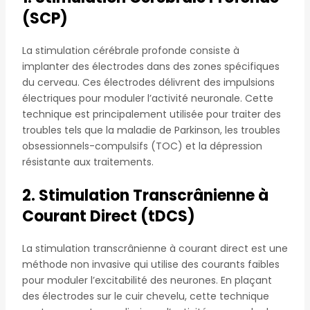
(SCP)
La stimulation cérébrale profonde consiste à
implanter des électrodes dans des zones spécifiques
du cerveau. Ces électrodes délivrent des impulsions
électriques pour moduler l’activité neuronale. Cette
technique est principalement utilisée pour traiter des
troubles tels que la maladie de Parkinson, les troubles
obsessionnels-compulsifs (TOC) et la dépression
résistante aux traitements.
2. Stimulation Transcrânienne à
Courant Direct (tDCS)
La stimulation transcrânienne à courant direct est une
méthode non invasive qui utilise des courants faibles
pour moduler l’excitabilité des neurones. En plaçant
des électrodes sur le cuir chevelu, cette technique