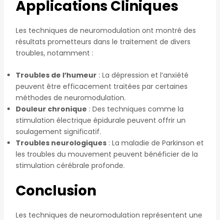
Applications Cliniques
Les techniques de neuromodulation ont montré des
résultats prometteurs dans le traitement de divers
troubles, notamment :
Troubles de l’humeur
: La dépression et l’anxiété
peuvent être efficacement traitées par certaines
méthodes de neuromodulation.
Douleur chronique
: Des techniques comme la
stimulation électrique épidurale peuvent offrir un
soulagement significatif.
Troubles neurologiques
: La maladie de Parkinson et
les troubles du mouvement peuvent bénéficier de la
stimulation cérébrale profonde.
Conclusion
Les techniques de neuromodulation représentent une