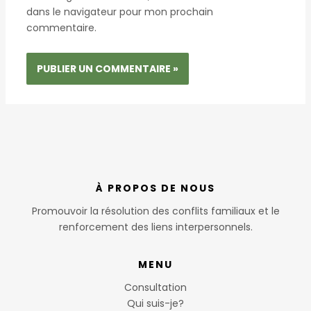
dans le navigateur pour mon prochain
commentaire.
À PROPOS DE NOUS
Promouvoir la résolution des conflits familiaux et le
renforcement des liens interpersonnels.
MENU
Consultation
Qui suis-je?