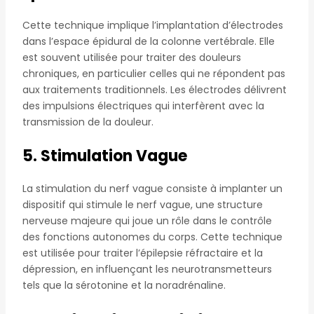
Cette technique implique l’implantation d’électrodes
dans l’espace épidural de la colonne vertébrale. Elle
est souvent utilisée pour traiter des douleurs
chroniques, en particulier celles qui ne répondent pas
aux traitements traditionnels. Les électrodes délivrent
des impulsions électriques qui interfèrent avec la
transmission de la douleur.
5. Stimulation Vague
La stimulation du nerf vague consiste à implanter un
dispositif qui stimule le nerf vague, une structure
nerveuse majeure qui joue un rôle dans le contrôle
des fonctions autonomes du corps. Cette technique
est utilisée pour traiter l’épilepsie réfractaire et la
dépression, en influençant les neurotransmetteurs
tels que la sérotonine et la noradrénaline.