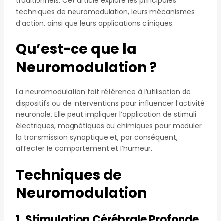
traditionnels. Cet article explore les principales
techniques de neuromodulation, leurs mécanismes
d’action, ainsi que leurs applications cliniques.
Qu’est-ce que la
Neuromodulation ?
La neuromodulation fait référence à l’utilisation de
dispositifs ou de interventions pour influencer l’activité
neuronale. Elle peut impliquer l’application de stimuli
électriques, magnétiques ou chimiques pour moduler
la transmission synaptique et, par conséquent,
affecter le comportement et l’humeur.
Techniques de
Neuromodulation
1. Stimulation Cérébrale Profonde