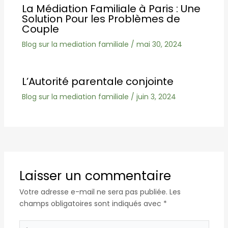
La Médiation Familiale à Paris : Une
Solution Pour les Problèmes de
Couple
Blog sur la mediation familiale
/
mai 30, 2024
L’Autorité parentale conjointe
Blog sur la mediation familiale
/
juin 3, 2024
Laisser un commentaire
Votre adresse e-mail ne sera pas publiée.
Les
champs obligatoires sont indiqués avec
*
Écrivez