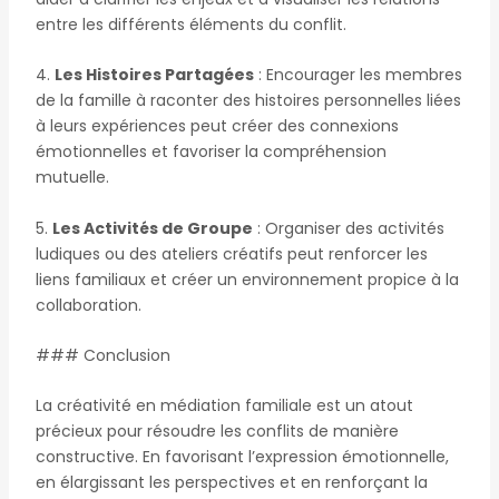
entre les différents éléments du conflit.
4.
Les Histoires Partagées
: Encourager les membres
de la famille à raconter des histoires personnelles liées
à leurs expériences peut créer des connexions
émotionnelles et favoriser la compréhension
mutuelle.
5.
Les Activités de Groupe
: Organiser des activités
ludiques ou des ateliers créatifs peut renforcer les
liens familiaux et créer un environnement propice à la
collaboration.
### Conclusion
La créativité en médiation familiale est un atout
précieux pour résoudre les conflits de manière
constructive. En favorisant l’expression émotionnelle,
en élargissant les perspectives et en renforçant la