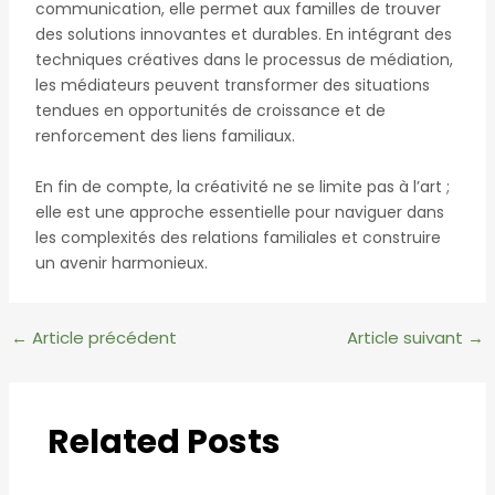
communication, elle permet aux familles de trouver
des solutions innovantes et durables. En intégrant des
techniques créatives dans le processus de médiation,
les médiateurs peuvent transformer des situations
tendues en opportunités de croissance et de
renforcement des liens familiaux.
En fin de compte, la créativité ne se limite pas à l’art ;
elle est une approche essentielle pour naviguer dans
les complexités des relations familiales et construire
un avenir harmonieux.
Navigation
←
Article précédent
Article suivant
→
des
articles
Related Posts