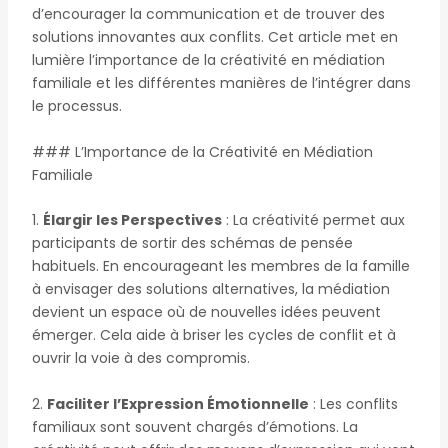
d’encourager la communication et de trouver des
solutions innovantes aux conflits. Cet article met en
lumière l’importance de la créativité en médiation
familiale et les différentes manières de l’intégrer dans
le processus.
### L’Importance de la Créativité en Médiation
Familiale
1.
Élargir les Perspectives
: La créativité permet aux
participants de sortir des schémas de pensée
habituels. En encourageant les membres de la famille
à envisager des solutions alternatives, la médiation
devient un espace où de nouvelles idées peuvent
émerger. Cela aide à briser les cycles de conflit et à
ouvrir la voie à des compromis.
2.
Faciliter l’Expression Émotionnelle
: Les conflits
familiaux sont souvent chargés d’émotions. La