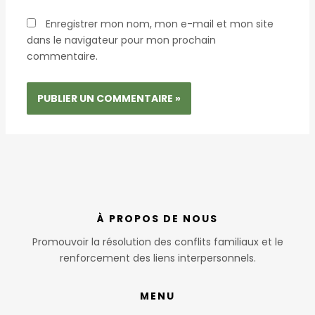
Enregistrer mon nom, mon e-mail et mon site
dans le navigateur pour mon prochain
commentaire.
À PROPOS DE NOUS
Promouvoir la résolution des conflits familiaux et le
renforcement des liens interpersonnels.
MENU