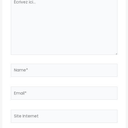
ici…
Name*
Email*
Site
Internet