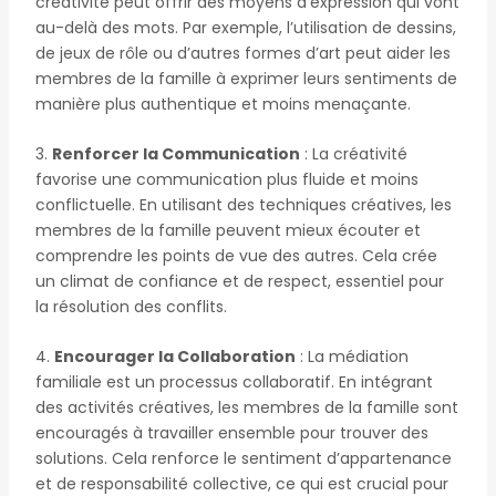
créativité peut offrir des moyens d’expression qui vont
au-delà des mots. Par exemple, l’utilisation de dessins,
de jeux de rôle ou d’autres formes d’art peut aider les
membres de la famille à exprimer leurs sentiments de
manière plus authentique et moins menaçante.
3.
Renforcer la Communication
: La créativité
favorise une communication plus fluide et moins
conflictuelle. En utilisant des techniques créatives, les
membres de la famille peuvent mieux écouter et
comprendre les points de vue des autres. Cela crée
un climat de confiance et de respect, essentiel pour
la résolution des conflits.
4.
Encourager la Collaboration
: La médiation
familiale est un processus collaboratif. En intégrant
des activités créatives, les membres de la famille sont
encouragés à travailler ensemble pour trouver des
solutions. Cela renforce le sentiment d’appartenance
et de responsabilité collective, ce qui est crucial pour