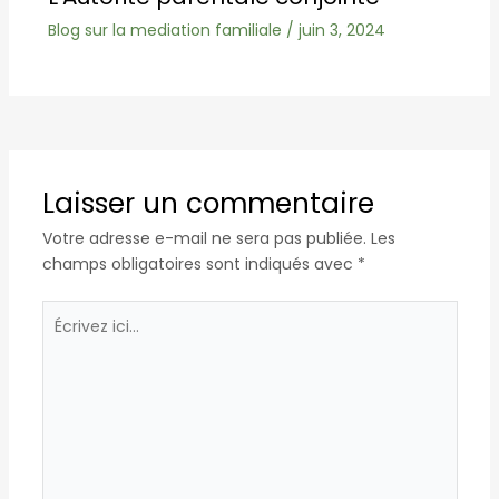
Blog sur la mediation familiale
/
juin 3, 2024
Laisser un commentaire
Votre adresse e-mail ne sera pas publiée.
Les
champs obligatoires sont indiqués avec
*
Écrivez
ici…