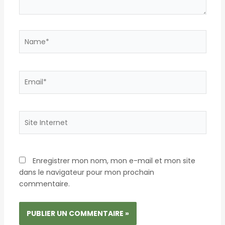
Name*
Email*
Site
Internet
Enregistrer mon nom, mon e-mail et mon site
dans le navigateur pour mon prochain
commentaire.