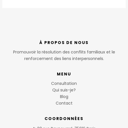
À PROPOS DE NOUS
Promouvoir la résolution des conflits familiaux et le
renforcement des liens interpersonnels.
MENU
Consultation
Qui suis-je?
Blog
Contact
COORDONNÉES