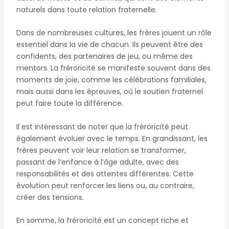
naturels dans toute relation fraternelle.
Dans de nombreuses cultures, les frères jouent un rôle
essentiel dans la vie de chacun. Ils peuvent être des
confidents, des partenaires de jeu, ou même des
mentors. La fréroricité se manifeste souvent dans des
moments de joie, comme les célébrations familiales,
mais aussi dans les épreuves, où le soutien fraternel
peut faire toute la différence.
Il est intéressant de noter que la fréroricité peut
également évoluer avec le temps. En grandissant, les
frères peuvent voir leur relation se transformer,
passant de l’enfance à l’âge adulte, avec des
responsabilités et des attentes différentes. Cette
évolution peut renforcer les liens ou, au contraire,
créer des tensions.
En somme, la fréroricité est un concept riche et