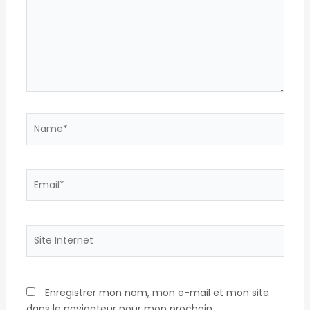
Name*
Email*
Site
Internet
Enregistrer mon nom, mon e-mail et mon site
dans le navigateur pour mon prochain