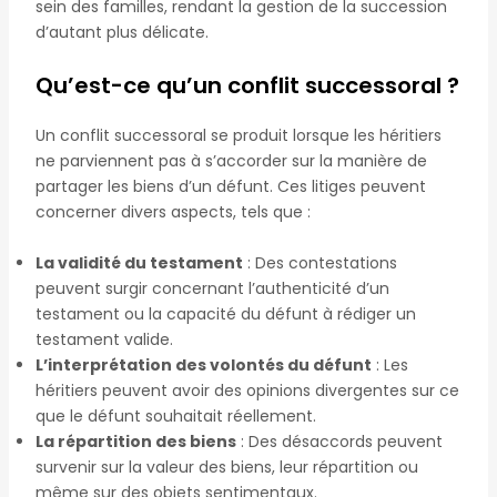
sein des familles, rendant la gestion de la succession
d’autant plus délicate.
Qu’est-ce qu’un conflit successoral ?
Un conflit successoral se produit lorsque les héritiers
ne parviennent pas à s’accorder sur la manière de
partager les biens d’un défunt. Ces litiges peuvent
concerner divers aspects, tels que :
La validité du testament
: Des contestations
peuvent surgir concernant l’authenticité d’un
testament ou la capacité du défunt à rédiger un
testament valide.
L’interprétation des volontés du défunt
: Les
héritiers peuvent avoir des opinions divergentes sur ce
que le défunt souhaitait réellement.
La répartition des biens
: Des désaccords peuvent
survenir sur la valeur des biens, leur répartition ou
même sur des objets sentimentaux.