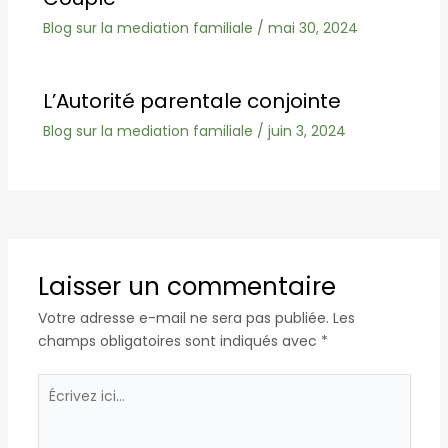
Blog sur la mediation familiale
/
mai 30, 2024
L’Autorité parentale conjointe
Blog sur la mediation familiale
/
juin 3, 2024
Laisser un commentaire
Votre adresse e-mail ne sera pas publiée.
Les
champs obligatoires sont indiqués avec
*
Écrivez
ici…