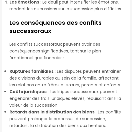
Les émotions
: Le deuil peut intensifier les émotions,
rendant les discussions sur la succession plus difficiles.
Les conséquences des conflits
successoraux
Les conflits successoraux peuvent avoir des
conséquences significatives, tant sur le plan
émotionnel que financier :
Ruptures familiales
: Les disputes peuvent entraîner
des divisions durables au sein de la famille, affectant
les relations entre frères et sœurs, parents et enfants.
Coûts juridiques
: Les litiges successoraux peuvent
engendrer des frais juridiques élevés, réduisant ainsi la
valeur de la succession.
Retards dans la distribution des biens
: Les conflits
peuvent prolonger le processus de succession,
retardant la distribution des biens aux héritiers.