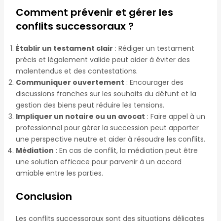
Comment prévenir et gérer les
conflits successoraux ?
Établir un testament clair
: Rédiger un testament
précis et légalement valide peut aider à éviter des
malentendus et des contestations.
Communiquer ouvertement
: Encourager des
discussions franches sur les souhaits du défunt et la
gestion des biens peut réduire les tensions.
Impliquer un notaire ou un avocat
: Faire appel à un
professionnel pour gérer la succession peut apporter
une perspective neutre et aider à résoudre les conflits.
Médiation
: En cas de conflit, la médiation peut être
une solution efficace pour parvenir à un accord
amiable entre les parties.
Conclusion
Les conflits successoraux sont des situations délicates