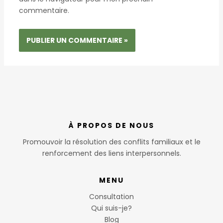
commentaire.
À PROPOS DE NOUS
Promouvoir la résolution des conflits familiaux et le
renforcement des liens interpersonnels.
MENU
Consultation
Qui suis-je?
Blog