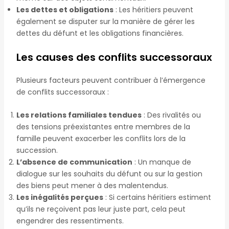
Les dettes et obligations
: Les héritiers peuvent
également se disputer sur la manière de gérer les
dettes du défunt et les obligations financières.
Les causes des conflits successoraux
Plusieurs facteurs peuvent contribuer à l’émergence
de conflits successoraux :
Les relations familiales tendues
: Des rivalités ou
des tensions préexistantes entre membres de la
famille peuvent exacerber les conflits lors de la
succession.
L’absence de communication
: Un manque de
dialogue sur les souhaits du défunt ou sur la gestion
des biens peut mener à des malentendus.
Les inégalités perçues
: Si certains héritiers estiment
qu’ils ne reçoivent pas leur juste part, cela peut
engendrer des ressentiments.