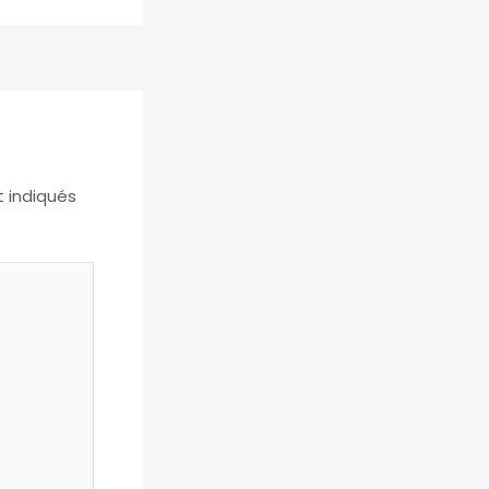
t indiqués