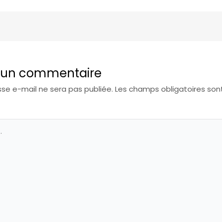
r un commentaire
se e-mail ne sera pas publiée.
Les champs obligatoires son