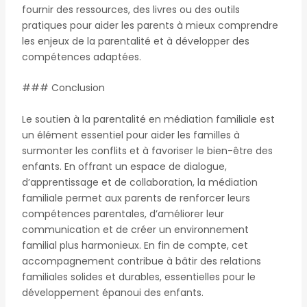
fournir des ressources, des livres ou des outils
pratiques pour aider les parents à mieux comprendre
les enjeux de la parentalité et à développer des
compétences adaptées.
### Conclusion
Le soutien à la parentalité en médiation familiale est
un élément essentiel pour aider les familles à
surmonter les conflits et à favoriser le bien-être des
enfants. En offrant un espace de dialogue,
d’apprentissage et de collaboration, la médiation
familiale permet aux parents de renforcer leurs
compétences parentales, d’améliorer leur
communication et de créer un environnement
familial plus harmonieux. En fin de compte, cet
accompagnement contribue à bâtir des relations
familiales solides et durables, essentielles pour le
développement épanoui des enfants.