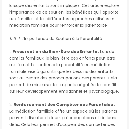
lorsque des enfants sont impliqués. Cet article explore
l’importance de ce soutien, les bénéfices qu’il apporte
aux familles et les différentes approches utilisées en
médiation familiale pour renforcer la parentalité.
### L’Importance du Soutien à la Parentalité
1.
Préservation du Bien-Être des Enfants
: Lors de
conflits familiaux, le bien-être des enfants peut être
mis à mal. Le soutien à la parentalité en médiation
familiale vise à garantir que les besoins des enfants
sont au centre des préoccupations des parents. Cela
permet de minimiser les impacts négatifs des conflits
sur leur développement émotionnel et psychologique.
2.
Renforcement des Compétences Parentales
:
La médiation familiale offre un espace où les parents
peuvent discuter de leurs préoccupations et de leurs
défis. Cela leur permet d’acquérir des compétences