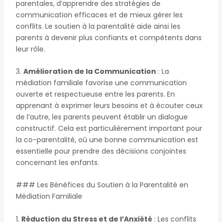
parentales, d’apprendre des stratégies de
communication efficaces et de mieux gérer les
conflits. Le soutien à la parentalité aide ainsi les
parents à devenir plus confiants et compétents dans
leur rôle.
3.
Amélioration de la Communication
: La
médiation familiale favorise une communication
ouverte et respectueuse entre les parents. En
apprenant à exprimer leurs besoins et à écouter ceux
de l’autre, les parents peuvent établir un dialogue
constructif. Cela est particulièrement important pour
la co-parentalité, où une bonne communication est
essentielle pour prendre des décisions conjointes
concernant les enfants.
### Les Bénéfices du Soutien à la Parentalité en
Médiation Familiale
1.
Réduction du Stress et de l’Anxiété
: Les conflits