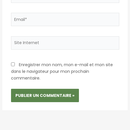
Email*
Site
Internet
Enregistrer mon nom, mon e-mail et mon site
dans le navigateur pour mon prochain
commentaire.