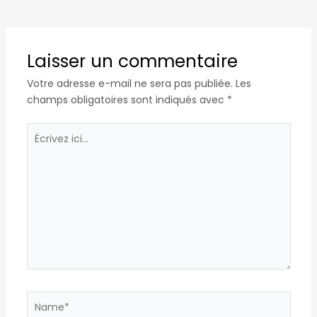
Laisser un commentaire
Votre adresse e-mail ne sera pas publiée.
Les
champs obligatoires sont indiqués avec
*
Écrivez
ici…
Name*