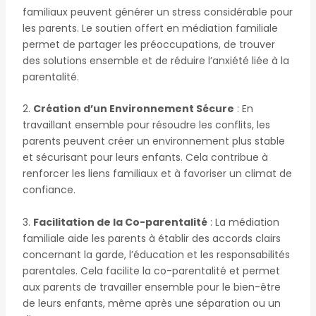
familiaux peuvent générer un stress considérable pour
les parents. Le soutien offert en médiation familiale
permet de partager les préoccupations, de trouver
des solutions ensemble et de réduire l’anxiété liée à la
parentalité.
2.
Création d’un Environnement Sécure
: En
travaillant ensemble pour résoudre les conflits, les
parents peuvent créer un environnement plus stable
et sécurisant pour leurs enfants. Cela contribue à
renforcer les liens familiaux et à favoriser un climat de
confiance.
3.
Facilitation de la Co-parentalité
: La médiation
familiale aide les parents à établir des accords clairs
concernant la garde, l’éducation et les responsabilités
parentales. Cela facilite la co-parentalité et permet
aux parents de travailler ensemble pour le bien-être
de leurs enfants, même après une séparation ou un