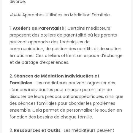
divorce.
### Approches Utilisées en Médiation Familiale
1.
Ateliers de Parentalité
: Certains médiateurs
proposent des ateliers de parentalité où les parents
peuvent apprendre des techniques de
communication, de gestion des conflits et de soutien
émotionnel. Ces ateliers offrent un espace d’échange
et de partage d’expériences.
2.
Séances de Médiation Individuelles et
Familiales
: Les médiateurs peuvent organiser des
séances individuelles pour chaque parent afin de
discuter de leurs préoccupations spécifiques, ainsi que
des séances familiales pour aborder les problèmes
ensemble. Cela permet de personnaliser le soutien en
fonction des besoins de chaque famille.
3.
Ressources et Outils
: Les médiateurs peuvent