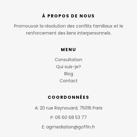
À PROPOS DE NOUS
Promouvoir la résolution des conflits familiaux et le
renforcement des liens interpersonnels.
MENU
Consultation
Qui suis-je?
Blog
Contact
COORDONNÉES
A: 20 rue Raynouard, 75016 Paris
P: 06 60 68 53 77
E: agmediation@goffin.fr